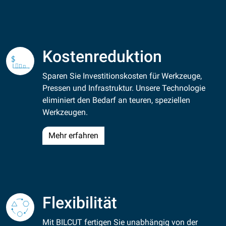
Kostenreduktion
Sparen Sie Investitionskosten für Werkzeuge,
Pressen und Infrastruktur. Unsere Technologie
eliminiert den Bedarf an teuren, speziellen
Werkzeugen.
Mehr erfahren
Flexibilität
Mit BILCUT fertigen Sie unabhängig von der