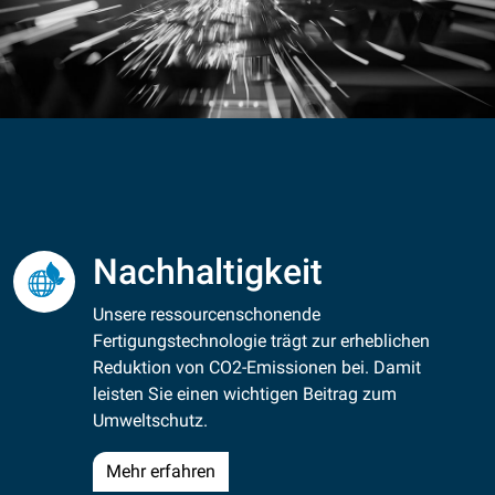
Nachhaltigkeit
Unsere ressourcenschonende
Fertigungstechnologie trägt zur erheblichen
Reduktion von CO2-Emissionen bei. Damit
leisten Sie einen wichtigen Beitrag zum
Umweltschutz.
Mehr erfahren