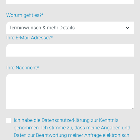
Worum geht es?*
Ihre E-Mail Adresse?*
Ihre Nachricht*
Ich habe die Datenschutzerklärung zur Kenntnis
genommen. Ich stimme zu, dass meine Angaben und
Daten zur Beantwortung meiner Anfrage elektronisch