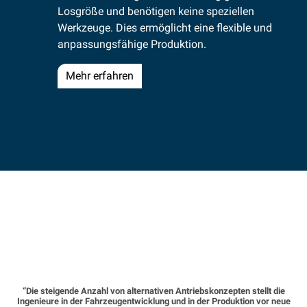
Losgröße und benötigen keine speziellen
Werkzeuge. Dies ermöglicht eine flexible und
anpassungsfähige Produktion.
Mehr erfahren
“Die steigende Anzahl von alternativen Antriebskonzepten stellt die
Ingenieure in der Fahrzeugentwicklung und in der Produktion vor neue