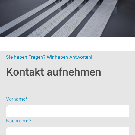
Sie haben Fragen? Wir haben Antworten!
Kontakt aufnehmen
Vorname*
Nachname*