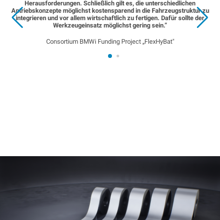
Herausforderungen. Schließlich gilt es, die unterschiedlichen
Antriebskonzepte möglichst kostensparend in die Fahrzeugstruktur zu
integrieren und vor allem wirtschaftlich zu fertigen. Dafür sollte der
Werkzeugeinsatz möglichst gering sein.”
Consortium BMWi Funding Project „FlexHyBat"