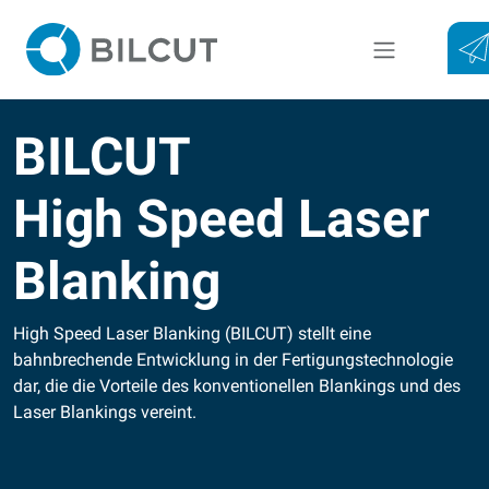
Toggle navigat
BILCUT
High Speed Laser
Blanking
High Speed Laser Blanking (BILCUT) stellt eine
bahnbrechende Entwicklung in der Fertigungstechnologie
dar, die die Vorteile des konventionellen Blankings und des
Laser Blankings vereint.