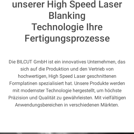
unserer High Speed Laser
Blanking
Technologie Ihre
Fertigungsprozesse
Die BILCUT GmbH ist ein innovatives Unternehmen, das
sich auf die Produktion und den Vertrieb von
hochwertigen, High Speed Laser geschnittenen
Formplatinen spezialisiert hat. Unsere Produkte werden
mit modernster Technologie hergestellt, um höchste
Präzision und Qualität zu gewährleisten. Mit vielfältigen
Anwendungsbereichen in verschiedenen Märkten.