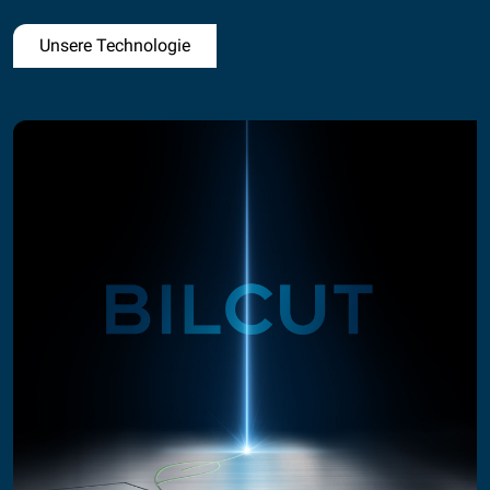
Unsere Technologie